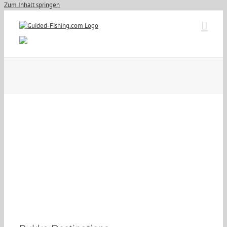
Zum Inhalt springen