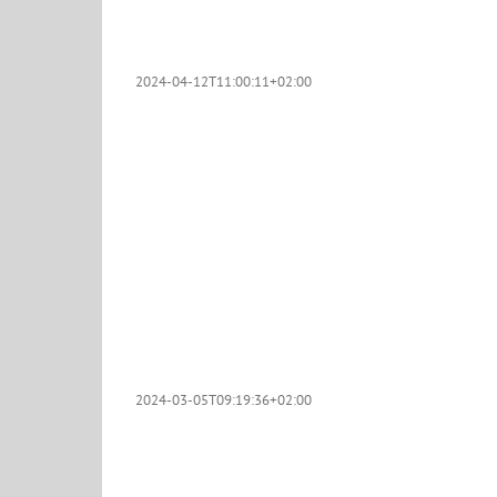
2024-04-12T11:00:11+02:00
2024-03-05T09:19:36+02:00