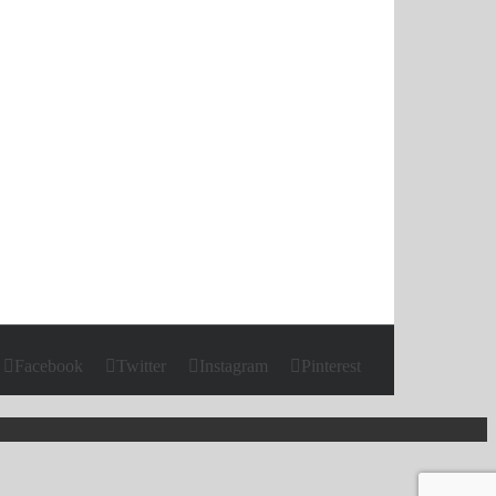
Facebook
Twitter
Instagram
Pinterest