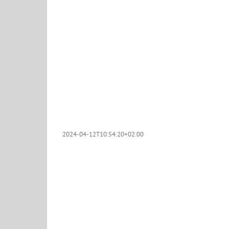
2024-04-12T10:54:20+02:00